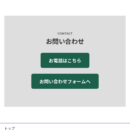
CONTACT
お問い合わせ
お電話はこちら
お問い合わせフォームへ
トップ